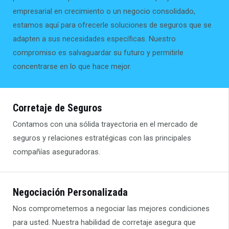
empresarial en crecimiento o un negocio consolidado,
estamos aquí para ofrecerle soluciones de seguros que se
adapten a sus necesidades específicas. Nuestro
compromiso es salvaguardar su futuro y permitirle
concentrarse en lo que hace mejor.
SOBRE NOSOTROS
Corretaje de Seguros
Contamos con una sólida trayectoria en el mercado de
seguros y relaciones estratégicas con las principales
compañías aseguradoras.
Negociación Personalizada
Nos comprometemos a negociar las mejores condiciones
para usted. Nuestra habilidad de corretaje asegura que