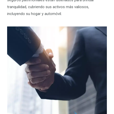
tranquilidad, cubriendo sus activos más valiosos,
incluyendo su hogar y automóvil.