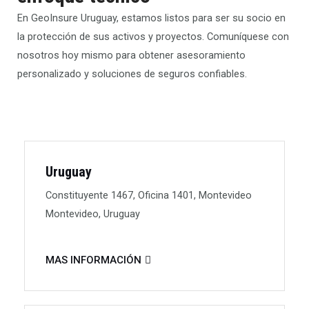
En GeoInsure Uruguay, estamos listos para ser su socio en
la protección de sus activos y proyectos. Comuníquese con
nosotros hoy mismo para obtener asesoramiento
personalizado y soluciones de seguros confiables.
Uruguay
Constituyente 1467, Oficina 1401, Montevideo
Montevideo, Uruguay
MAS INFORMACIÓN