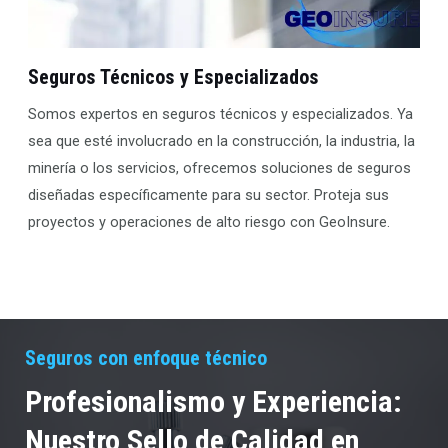
Seguros Técnicos y Especializados
Somos expertos en seguros técnicos y especializados. Ya
sea que esté involucrado en la construcción, la industria, la
minería o los servicios, ofrecemos soluciones de seguros
diseñadas específicamente para su sector. Proteja sus
proyectos y operaciones de alto riesgo con GeoInsure.
Seguros con enfoque técnico
Profesionalismo y Experiencia:
Nuestro Sello de Calidad en