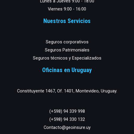
Lunes a Jueves 9:00 - 18:00
Viernes 9:00 - 16:00
Nuestros Servicios
Seguros corporativos
Seguros Patrimoniales
Seguros técnicos y Especializados
Oficinas en Uruguay
Constituyente 1467, Of. 1401, Montevideo, Uruguay.
(+598) 94 339 998
(+598) 94 330 132
Contacto@geoinsure.uy