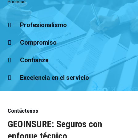
Prioridad
Profesionalismo
Compromiso
Confianza
Excelencia en el servicio
Contáctenos
GEOINSURE: Seguros con
enfoque técnico