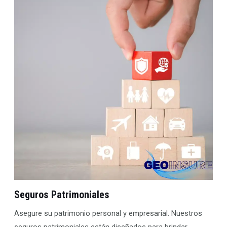
Seguros Patrimoniales
Asegure su patrimonio personal y empresarial. Nuestros
seguros patrimoniales están diseñados para brindar