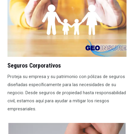
Seguros Corporativos
Proteja su empresa y su patrimonio con pólizas de seguros
diseñadas específicamente para las necesidades de su
negocio. Desde seguros de propiedad hasta responsabilidad
civil, estamos aquí para ayudar a mitigar los riesgos
empresariales.