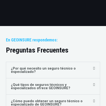
En GEOINSURE respondemos:
Preguntas Frecuentes
¿Por qué necesito un seguro técnico o
especializado?
¿Qué tipos de seguros técnicos y
especializados ofrece GEOINSURE?
¿Cómo puedo obtener un seguro técnico o
especializado de GEOINSURE?