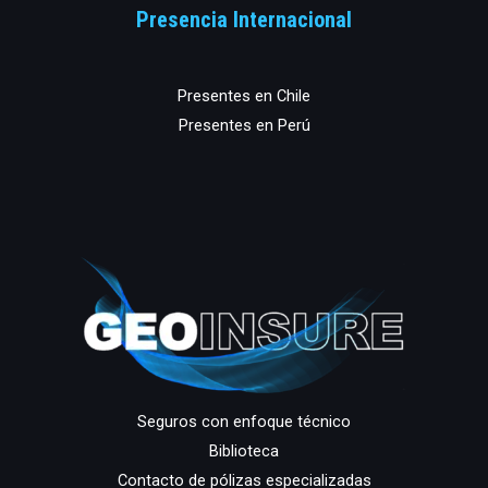
Presencia Internacional
Presentes en Chile
Presentes en Perú
Seguros con enfoque técnico
Biblioteca
Contacto de pólizas especializadas