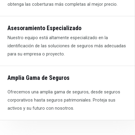
obtenga las coberturas más completas al mejor precio.
Asesoramiento Especializado
Nuestro equipo está altamente especializado en la
identificación de las soluciones de seguros más adecuadas
para su empresa o proyecto.
Amplia Gama de Seguros
Ofrecemos una amplia gama de seguros, desde seguros
corporativos hasta seguros patrimoniales. Proteja sus
activos y su futuro con nosotros.