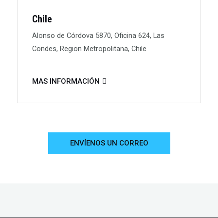
Chile
Alonso de Córdova 5870, Oficina 624, Las
Condes, Region Metropolitana, Chile
MAS INFORMACIÓN
ENVÍENOS UN CORREO