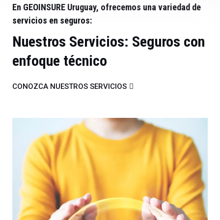
En GEOINSURE Uruguay, ofrecemos una variedad de
servicios en seguros:
Nuestros Servicios: Seguros con
enfoque técnico
CONOZCA NUESTROS SERVICIOS