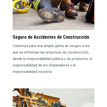
Seguro de Accidentes de Construcción
Cobertura para una amplia gama de riesgos a los
que se enfrentan las empresas de construcción,
desde la responsabilidad pública y de productos, la
responsabilidad de los empleadores y la
responsabilidad excesiva.