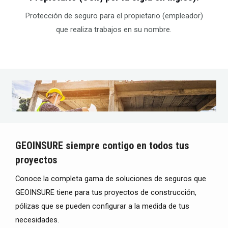
Protección de seguro para el propietario (empleador)
que realiza trabajos en su nombre.
GEOINSURE siempre contigo en todos tus
proyectos
Conoce la completa gama de soluciones de seguros que
GEOINSURE tiene para tus proyectos de construcción,
pólizas que se pueden configurar a la medida de tus
necesidades.