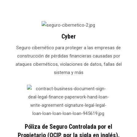
Cyber
Seguro cibernético para proteger a las empresas de
construcción de pérdidas financieras causadas por
ataques cibernéticos, violaciones de datos, fallas del
sistema y más
Póliza de Seguro Controlada por el
Propietario (OCIP, por la sigla en inglés).