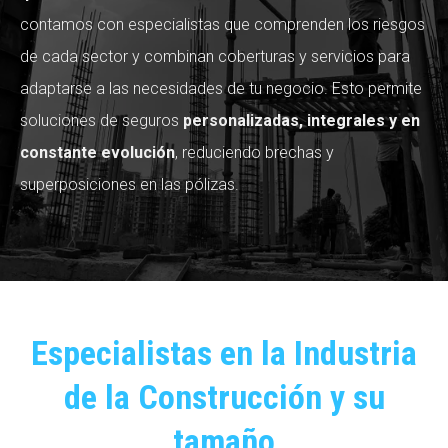
contamos con especialistas que comprenden los riesgos
de cada sector y combinan coberturas y servicios para
adaptarse a las necesidades de tu negocio. Esto permite
soluciones de seguros
personalizadas, integrales y en
constante evolución
, reduciendo brechas y
superposiciones en las pólizas.
Especialistas en la Industria
de la Construcción y su
tamaño