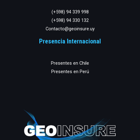
(+598) 94 339 998
(+598) 94 330 132
Contacto@geoinsure.uy
Presencia Internacional
Presentes en Chile
Presentes en Perú