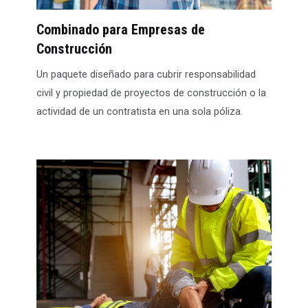
Combinado para Empresas de
Construcción
Un paquete diseñado para cubrir responsabilidad
civil y propiedad de proyectos de construcción o la
actividad de un contratista en una sola póliza.