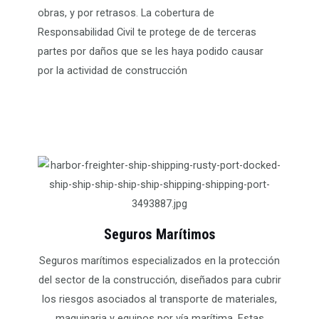
obras, y por retrasos. La cobertura de
Responsabilidad Civil te protege de de terceras
partes por daños que se les haya podido causar
por la actividad de construcción
Seguros Marítimos
Seguros marítimos especializados en la protección
del sector de la construcción, diseñados para cubrir
los riesgos asociados al transporte de materiales,
maquinaria y equipos por vía marítima. Estas