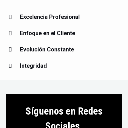
Excelencia Profesional
Enfoque en el Cliente
Evolución Constante
Integridad
Síguenos en Redes
Sociales.