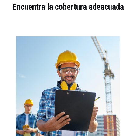
Encuentra la cobertura adeacuada