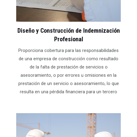
Diseño y Construcción de Indemnización
Profesional
Proporciona cobertura para las responsabilidades
de una empresa de construcción como resultado
de la falta de prestación de servicios o
asesoramiento, o por errores u omisiones en la
prestación de un servicio o asesoramiento, lo que
resulta en una pérdida financiera para un tercero