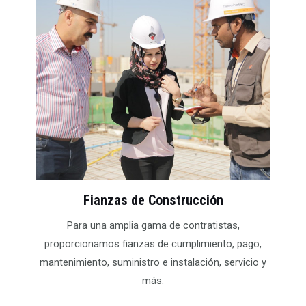
Fianzas de Construcción
Para una amplia gama de contratistas,
proporcionamos fianzas de cumplimiento, pago,
mantenimiento, suministro e instalación, servicio y
más.