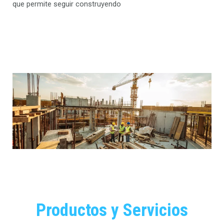
que permite seguir construyendo
Productos y Servicios