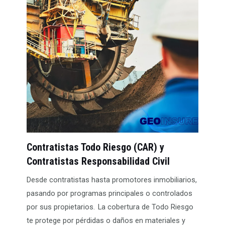
Contratistas Todo Riesgo (CAR) y
Contratistas Responsabilidad Civil
Desde contratistas hasta promotores inmobiliarios,
pasando por programas principales o controlados
por sus propietarios. La cobertura de Todo Riesgo
te protege por pérdidas o daños en materiales y