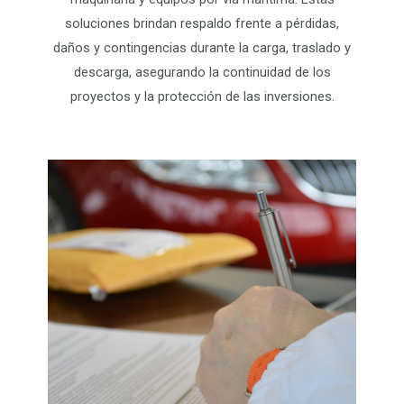
soluciones brindan respaldo frente a pérdidas,
daños y contingencias durante la carga, traslado y
descarga, asegurando la continuidad de los
proyectos y la protección de las inversiones.