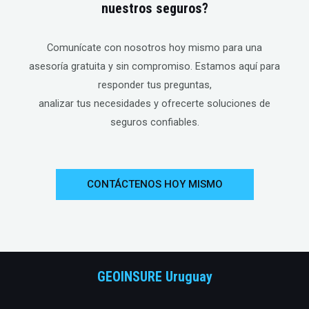
nuestros seguros?
Comunícate con nosotros hoy mismo para una
asesoría gratuita y sin compromiso. Estamos aquí para
responder tus preguntas,
analizar tus necesidades y ofrecerte soluciones de
seguros confiables.
CONTÁCTENOS HOY MISMO
GEOINSURE Uruguay