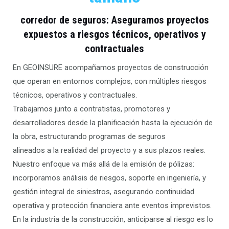
corredor de seguros: Aseguramos proyectos
expuestos a riesgos técnicos, operativos y
contractuales
En GEOINSURE acompañamos proyectos de construcción
que operan en entornos complejos, con múltiples riesgos
técnicos, operativos y contractuales.
Trabajamos junto a contratistas, promotores y
desarrolladores desde la planificación hasta la ejecución de
la obra, estructurando programas de seguros
alineados a la realidad del proyecto y a sus plazos reales.
Nuestro enfoque va más allá de la emisión de pólizas:
incorporamos análisis de riesgos, soporte en ingeniería, y
gestión integral de siniestros, asegurando continuidad
operativa y protección financiera ante eventos imprevistos.
En la industria de la construcción, anticiparse al riesgo es lo