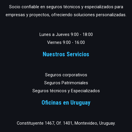
Socio confiable en seguros técnicos y especializados para
empresas y proyectos, ofreciendo soluciones personalizadas.
Lunes a Jueves 9:00 - 18:00
Viernes 9:00 - 16:00
Nuestros Servicios
Seguros corporativos
Seguros Patrimoniales
Seguros técnicos y Especializados
Oficinas en Uruguay
Constituyente 1467, Of. 1401, Montevideo, Uruguay.