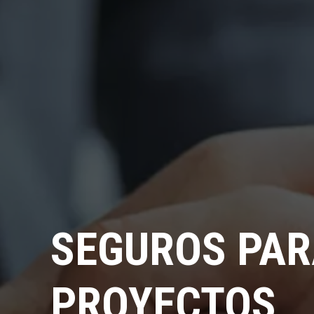
SEGUROS PAR
PROYECTOS