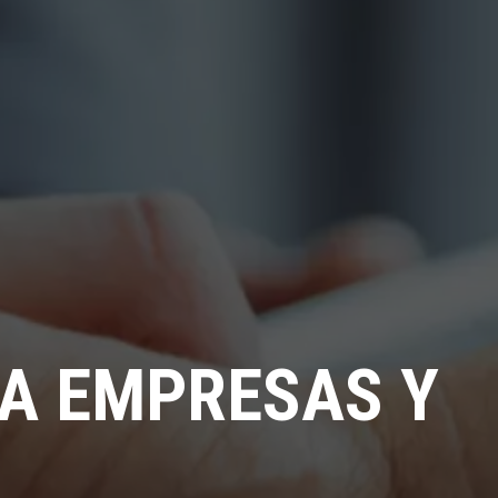
A EMPRESAS Y