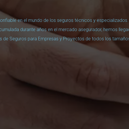
onfiable en el mundo de los seguros técnicos y especializados.
 acumulada durante años en el mercado asegurador, hemos lleg
nes de Seguros para Empresas y Proyectos
de todos los tamaño