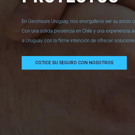
En GeoInsure Uruguay, nos enorgullece ser su socio c
Con una sólida presencia en Chile y una experiencia
a Uruguay con la firme intención de ofrecer solucio
COTICE SU SEGURO CON NOSOTROS