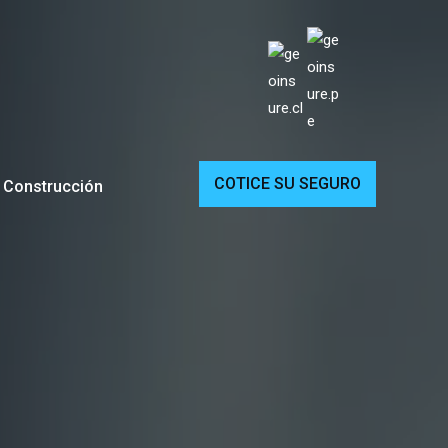
COTICE SU SEGURO
a Construcción